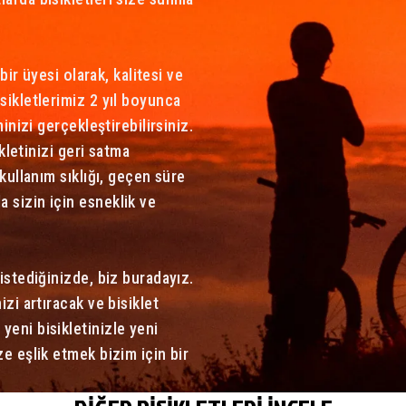
bir üyesi olarak, kalitesi ve
sikletlerimiz 2 yıl boyunca
inizi gerçekleştirebilirsiniz.
ikletinizi geri satma
 kullanım sıklığı, geçen süre
 sizin için esneklik ve
istediğinizde, biz buradayız.
izi artıracak ve bisiklet
yeni bisikletinizle yeni
ze eşlik etmek bizim için bir