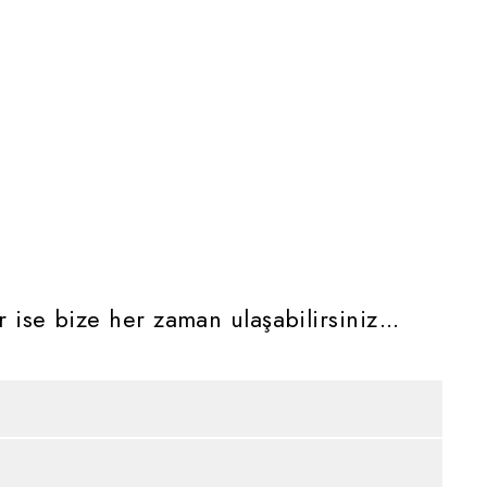
r ise bize her zaman ulaşabilirsiniz...