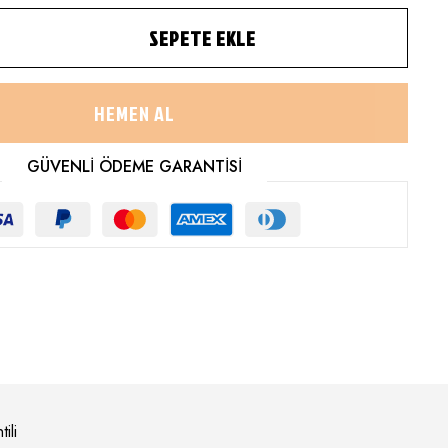
SEPETE EKLE
HEMEN AL
GÜVENLİ ÖDEME GARANTİSİ
ili