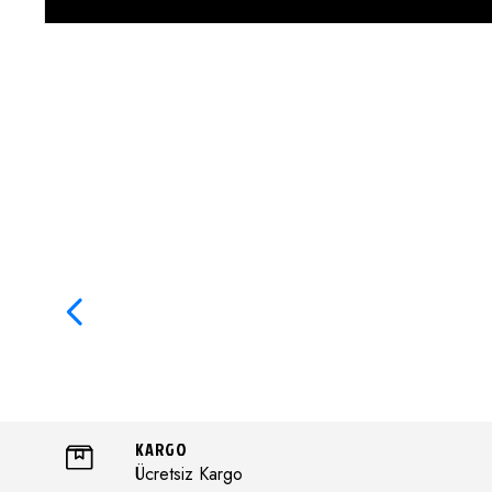
KARGO
Ücretsiz Kargo